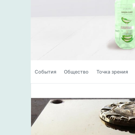
События
Общество
Точка зрения