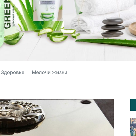
Здоровье
Мелочи жизни