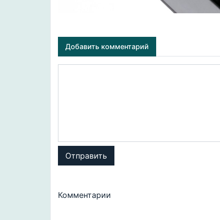
Добавить комментарий
Отправить
Комментарии