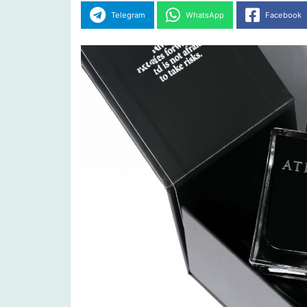
Telegram
WhatsApp
Facebook