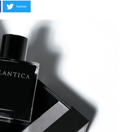
Twitter