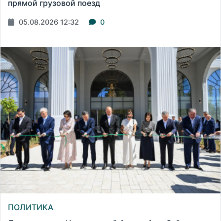
прямой грузовой поезд
05.08.2026 12:32
0
ПОЛИТИКА