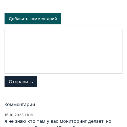
Добавить комментарий
Отправить
Комментарии
16.10.2023 11:19
я не знаю кто там у вас мониторинг делает, но