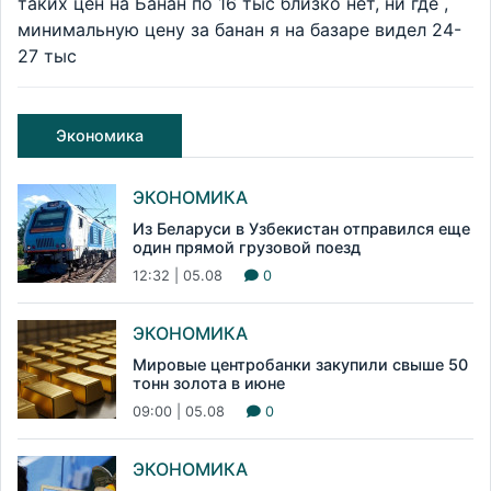
таких цен на Банан по 16 тыс близко нет, ни где ,
минимальную цену за банан я на базаре видел 24-
27 тыс
Экономика
ЭКОНОМИКА
Из Беларуси в Узбекистан отправился еще
один прямой грузовой поезд
12:32 | 05.08
0
ЭКОНОМИКА
Мировые центробанки закупили свыше 50
тонн золота в июне
09:00 | 05.08
0
ЭКОНОМИКА