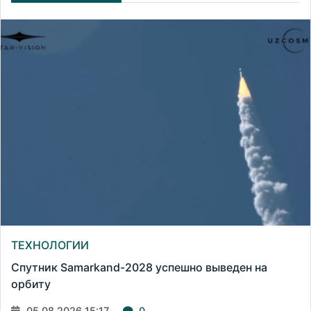
ТЕХНОЛОГИИ
Спутник Samarkand-2028 успешно выведен на
орбиту
05.08.2026 15:17
0