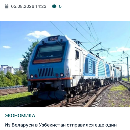
05.08.2026 14:23
0
ЭКОНОМИКА
Из Беларуси в Узбекистан отправился еще один