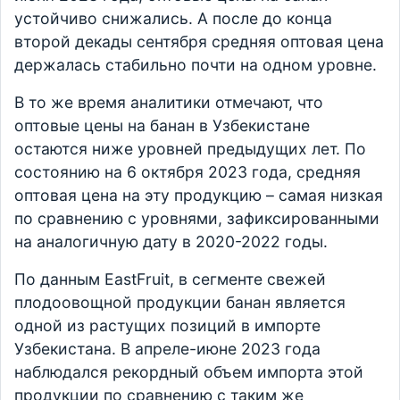
устойчиво снижались. А после до конца
второй декады сентября средняя оптовая цена
держалась стабильно почти на одном уровне.
В то же время аналитики отмечают, что
оптовые цены на банан в Узбекистане
остаются ниже уровней предыдущих лет. По
состоянию на 6 октября 2023 года, средняя
оптовая цена на эту продукцию – самая низкая
по сравнению с уровнями, зафиксированными
на аналогичную дату в 2020-2022 годы.
По данным EastFruit, в сегменте свежей
плодоовощной продукции банан является
одной из растущих позиций в импорте
Узбекистана. В апреле-июне 2023 года
наблюдался рекордный объем импорта этой
продукции по сравнению с таким же