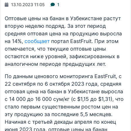
13.10.2023 11:05
1
Оптовые цены на банан в Узбекистане растут
вторую неделю подряд. За этот период
средняя оптовая цена на продукцию выросла
на 14%,
сообщает
портал EastFruit. При этом
отмечается, что текущие оптовые цены
остаются ниже уровней, зафиксированных в
аналогичном периоде предыдущих лет.
По данным ценового мониторинга EastFruit, с
22 сентября по 6 октября 2023 года, средняя
оптовая цена на банан в Узбекистане выросла
с 14 000 до 16 000 сум/кг (с $1,15 до $1,31), что
стало первым существенным ростом цен на
эту продукцию за последние 5,5 месяцев.
Начиная с третьей декады апреля по конец
июня 2023 года, оптовые цены на банан