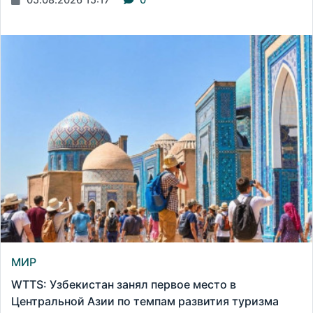
МИР
WTTS: Узбекистан занял первое место в
Центральной Азии по темпам развития туризма