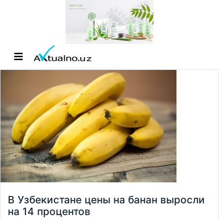
В Узбекистане цены на банан выросли
на 14 процентов