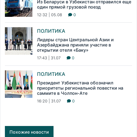
Из Беларуси в Узбекистан отправился еще
один прямой грузовой поезд
12:32 | 05.08
0
ПОЛИТИКА
Лидеры стран Центральной Азии и
Азербайджана приняли участие в
открытии отеля «Баку»
17:43 | 31.07
0
ПОЛИТИКА
Президент Узбекистана обозначил
приоритеты региональной повестки на
саммите в Чолпон-Ате
16:20 | 31.07
0
Похожие новости