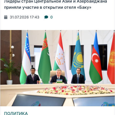
Лидеры стран Центральной Азии и Азербайджана
приняли участие в открытии отеля «Баку»
31.07.2026 17:43
0
ПОЛИТИКА