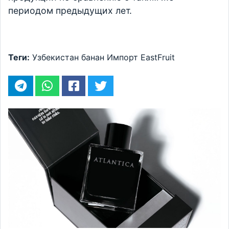
периодом предыдущих лет.
Теги:
Узбекистан
банан
Импорт
EastFruit