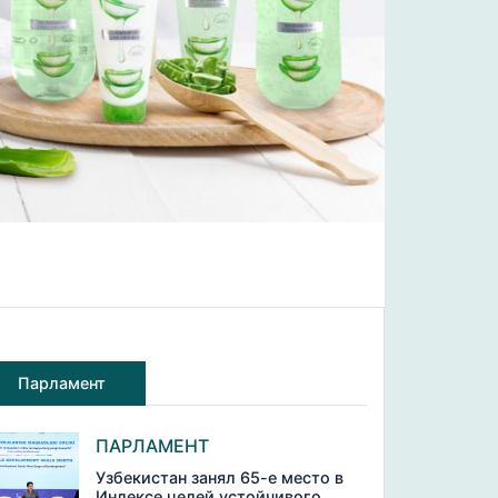
Парламент
ПАРЛАМЕНТ
Узбекистан занял 65-е место в
Индексе целей устойчивого