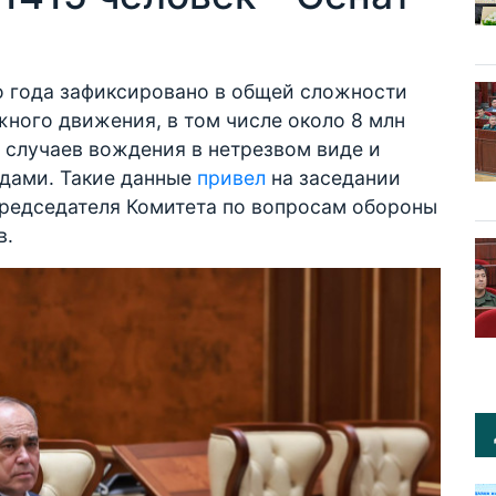
го года зафиксировано в общей сложности
ного движения, в том числе около 8 млн
 случаев вождения в нетрезвом виде и
дами. Такие данные
привел
на заседании
редседателя Комитета по вопросам обороны
в.