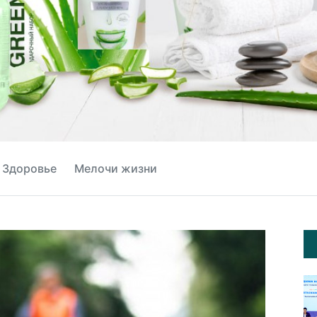
Здоровье
Мелочи жизни