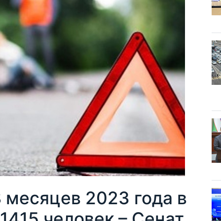
8 месяцев 2023 года в
1415 человек – Сенат