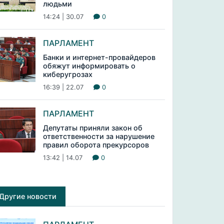
людьми
14:24 | 30.07
0
ПАРЛАМЕНТ
Банки и интернет-провайдеров
обяжут информировать о
киберугрозах
16:39 | 22.07
0
ПАРЛАМЕНТ
Депутаты приняли закон об
ответственности за нарушение
правил оборота прекурсоров
13:42 | 14.07
0
Другие новости