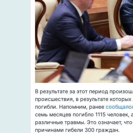
В результате за этот период произ
происшествия, в результате которых
погибли. Напомним, ранее
сообщало
семь месяцев погибло 1115 человек, 
различные травмы. Это означает, что
причинами гибели 300 граждан.