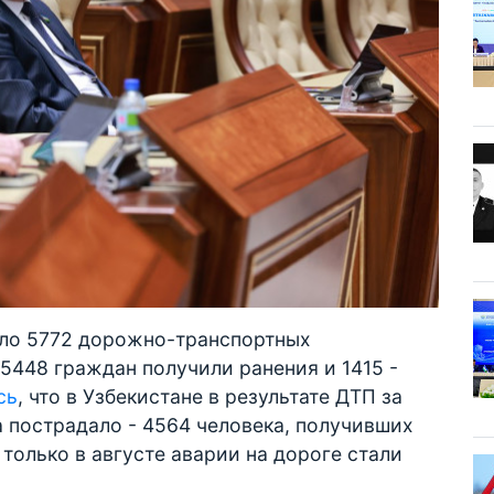
ошло 5772 дорожно-транспортных
 5448 граждан получили ранения и 1415 -
сь
, что в Узбекистане в результате ДТП за
а пострадало - 4564 человека, получивших
 только в августе аварии на дороге стали