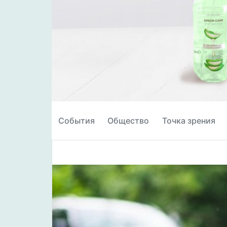
События
Общество
Точка зрения