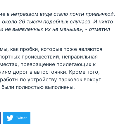
е в нетрезвом виде стало почти привычкой.
о около 26 тысяч подобных случаев. И никто
и не выявленных их не меньше», - отметил
мы, как пробки, которые тоже являются
портных происшествий, неправильная
 местах, превращение прилегающих к
иям дорог в автостоянки. Кроме того,
 работы по устройству парковок вокруг
е были полностью выполнены.
Twitter