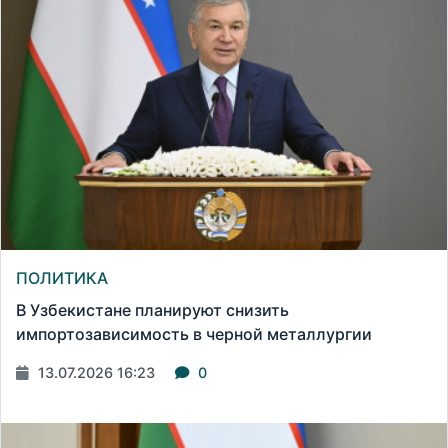
ПОЛИТИКА
В Узбекистане планируют снизить
импортозависимость в черной металлургии
13.07.2026 16:23
0