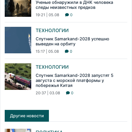
Ученые обнаружили в ДНК человека
следы неизвестных предков
19:21 | 05.08
0
ТЕХНОЛОГИИ
Спутник Samarkand-2028 успешно
выведен на орбиту
15:17 | 05.08
0
ТЕХНОЛОГИИ
Спутник Samarkand-2028 запустят 5
августа с морской платформы у
побережья Китая
20:37 | 03.08
0
Другие новости