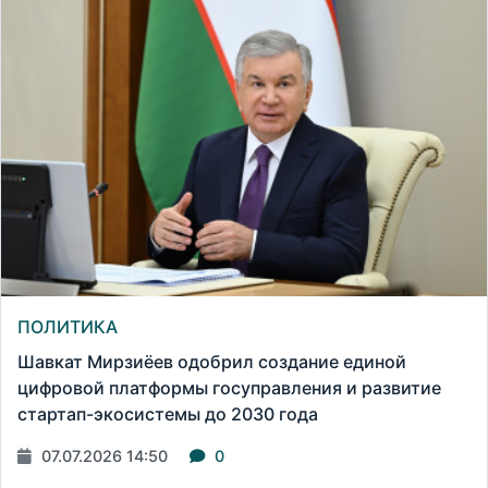
ПОЛИТИКА
Шавкат Мирзиёев одобрил создание единой
цифровой платформы госуправления и развитие
стартап-экосистемы до 2030 года
07.07.2026 14:50
0