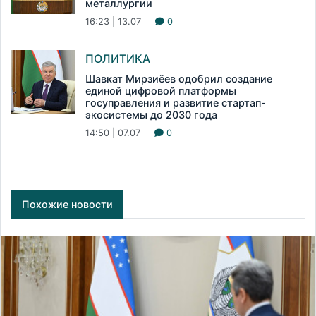
металлургии
16:23 | 13.07
0
ПОЛИТИКА
Шавкат Мирзиёев одобрил создание
единой цифровой платформы
госуправления и развитие стартап-
экосистемы до 2030 года
14:50 | 07.07
0
Похожие новости