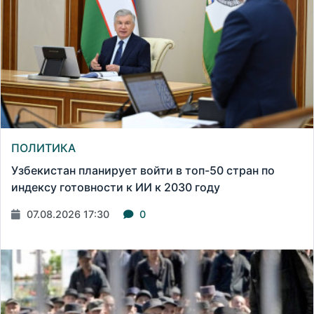
ПОЛИТИКА
Узбекистан планирует войти в топ-50 стран по
индексу готовности к ИИ к 2030 году
07.08.2026 17:30
0