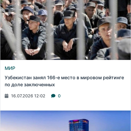
МИР
Узбекистан занял 166-е место в мировом рейтинге
по доле заключенных
16.07.2026 12:02
0