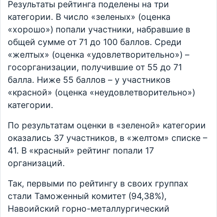
Результаты рейтинга поделены на три
категории. В число «зеленых» (оценка
«хорошо») попали участники, набравшие в
общей сумме от 71 до 100 баллов. Среди
«желтых» (оценка «удовлетворительно») –
госорганизации, получившие от 55 до 71
балла. Ниже 55 баллов – у участников
«красной» (оценка «неудовлетворительно»)
категории.
По результатам оценки в «зеленой» категории
оказались 37 участников, в «желтом» списке –
41. В «красный» рейтинг попали 17
организаций.
Так, первыми по рейтингу в своих группах
стали Таможенный комитет (94,38%),
Навоийский горно-металлургический