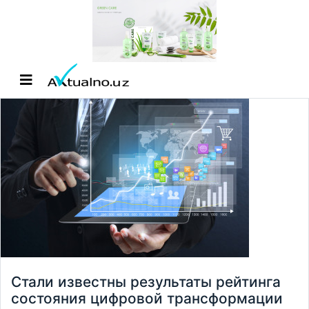
Стали известны результаты рейтинга
состояния цифровой трансформации