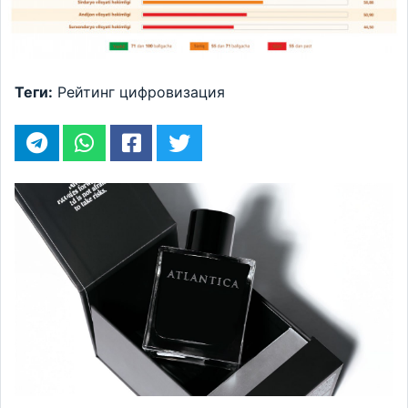
Теги:
Рейтинг
цифровизация