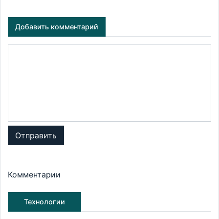
Добавить комментарий
Отправить
Комментарии
Технологии