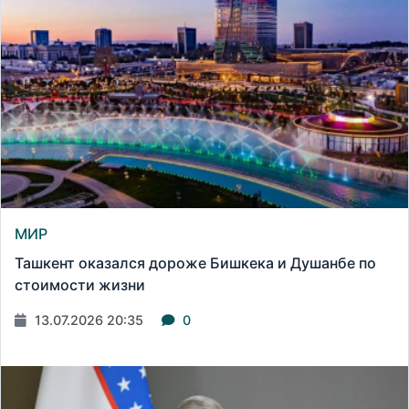
МИР
Ташкент оказался дороже Бишкека и Душанбе по
стоимости жизни
13.07.2026 20:35
0