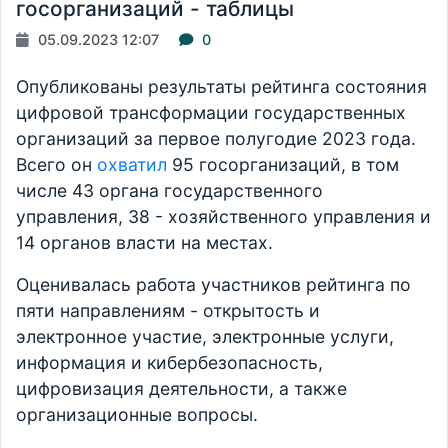
госорганизаций - таблицы
05.09.2023 12:07
0
Опубликованы результаты рейтинга состояния
цифровой трансформации государственных
организаций за первое полугодие 2023 года.
Всего он
охватил
95 госорганизаций, в том
числе 43 органа государственного
управления, 38 - хозяйственного управления и
14 органов власти на местах.
Оценивалась работа участников рейтинга по
пяти направлениям - открытость и
электронное участие, электронные услуги,
информация и кибербезопасность,
цифровизация деятельности, а также
организационные вопросы.