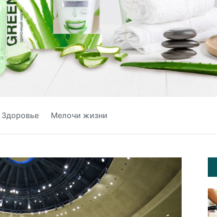
Здоровье
Мелочи жизни