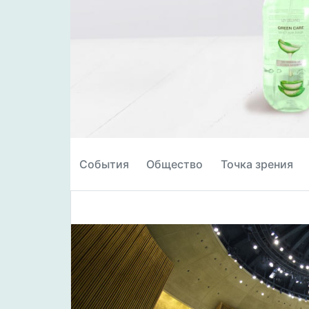
События
Общество
Точка зрения