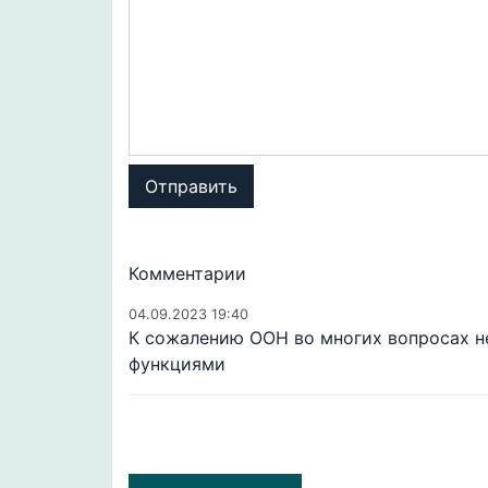
Отправить
Комментарии
04.09.2023 19:40
К сожалению ООН во многих вопросах н
функциями