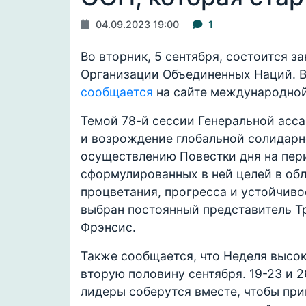
04.09.2023 19:00
1
Во вторник, 5 сентября, состоится 
Организации Объединенных Наций. В 
сообщается
на сайте международной
Темой 78-й сессии Генеральной асс
и возрождение глобальной солидарн
осуществлению Повестки дня на пер
сформулированных в ней целей в обл
процветания, прогресса и устойчиво
выбран постоянный представитель Т
Фрэнсис.
Также сообщается, что Неделя высок
вторую половину сентября. 19-23 и 
лидеры соберутся вместе, чтобы при