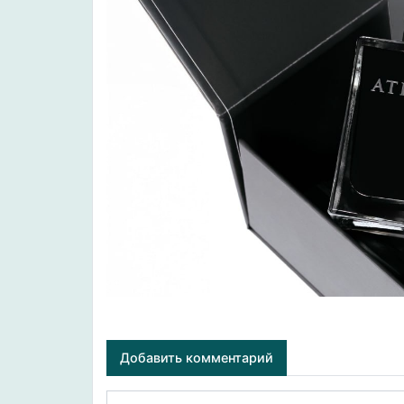
Добавить комментарий