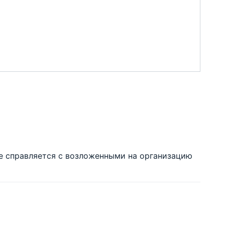
е справляется с возложенными на организацию