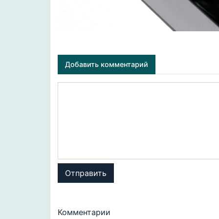
Добавить комментарий
Отправить
Комментарии