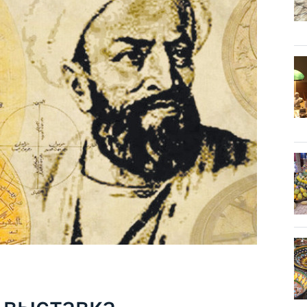
 выставка,