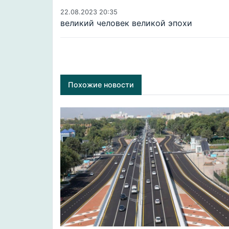
22.08.2023 20:35
великий человек великой эпохи
Похожие новости