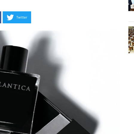
Twitter