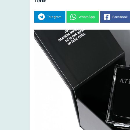
Теги:
Telegram
WhatsApp
Facebook