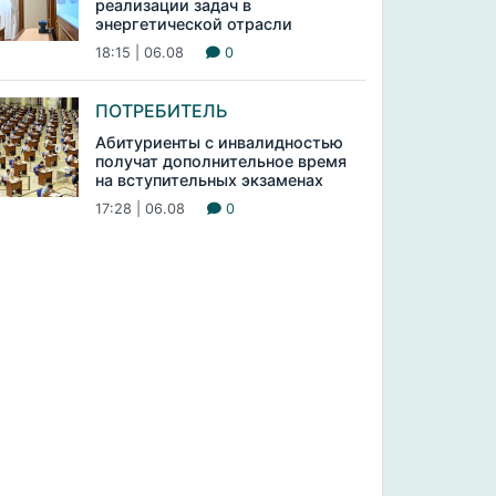
реализации задач в
энергетической отрасли
18:15 | 06.08
0
ПОТРЕБИТЕЛЬ
Абитуриенты с инвалидностью
получат дополнительное время
на вступительных экзаменах
17:28 | 06.08
0