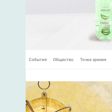
События
Общество
Точка зрения