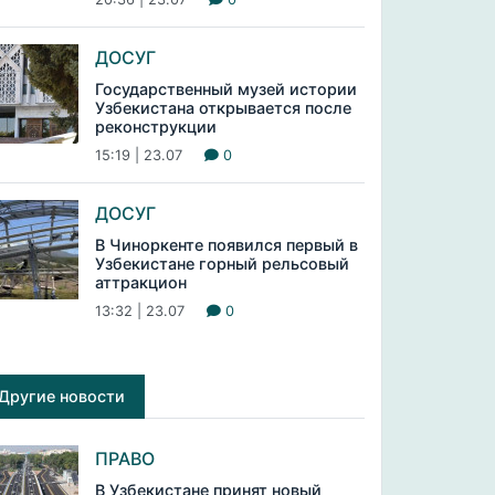
ДОСУГ
Государственный музей истории
Узбекистана открывается после
реконструкции
15:19 | 23.07
0
ДОСУГ
В Чиноркенте появился первый в
Узбекистане горный рельсовый
аттракцион
13:32 | 23.07
0
Другие новости
ПРАВО
В Узбекистане принят новый