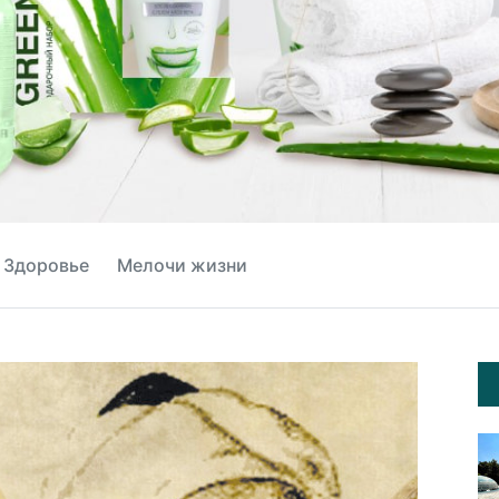
Здоровье
Мелочи жизни