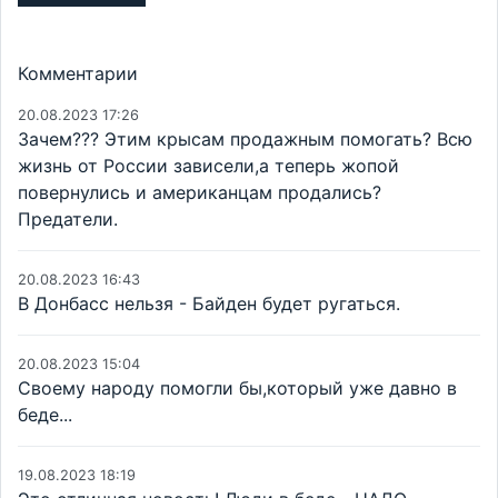
Комментарии
20.08.2023 17:26
Зачем??? Этим крысам продажным помогать? Всю
жизнь от России зависели,а теперь жопой
повернулись и американцам продались?
Предатели.
20.08.2023 16:43
В Донбасс нельзя - Байден будет ругаться.
20.08.2023 15:04
Своему народу помогли бы,который уже давно в
беде...
19.08.2023 18:19