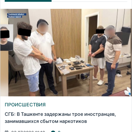
ПРОИСШЕСТВИЯ
СГБ: В Ташкенте задержаны трое иностранцев,
занимавшихся сбытом наркотиков