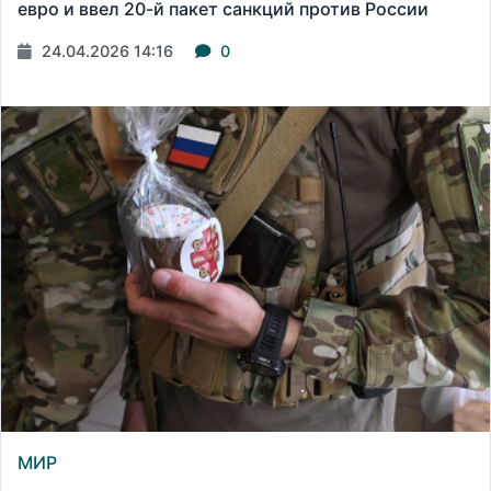
евро и ввел 20-й пакет санкций против России
24.04.2026 14:16
0
МИР