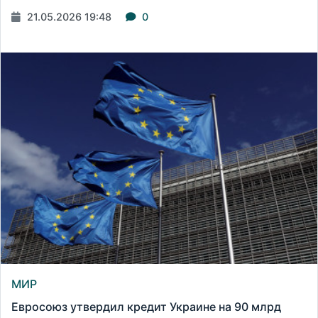
21.05.2026 19:48
0
МИР
Евросоюз утвердил кредит Украине на 90 млрд