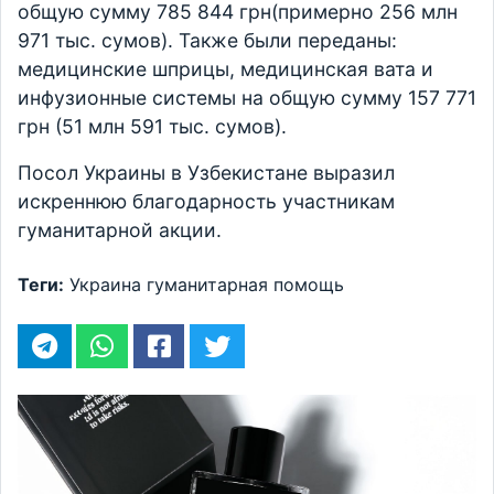
общую сумму 785 844 грн(примерно 256 млн
971 тыс. сумов). Также были переданы:
медицинские шприцы, медицинская вата и
инфузионные системы на общую сумму 157 771
грн (51 млн 591 тыс. сумов).
Посол Украины в Узбекистане выразил
искреннюю благодарность участникам
гуманитарной акции.
Теги:
Украина
гуманитарная помощь