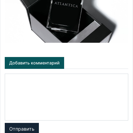
Добавить комментарий
Отправить