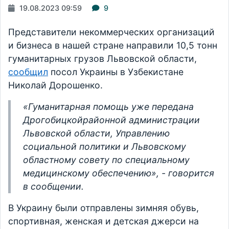
19.08.2023 09:59
9
Представители некоммерческих организаций
и бизнеса в нашей стране направили 10,5 тонн
гуманитарных грузов Львовской области,
сообщил
посол Украины в Узбекистане
Николай Дорошенко.
«Гуманитарная помощь уже передана
Дрогобицкойрайонной администрации
Львовской области, Управлению
социальной политики и Львовскому
областному совету по специальному
медицинскому обеспечению», - говорится
в сообщении.
В Украину были отправлены зимняя обувь,
спортивная, женская и детская джерси на