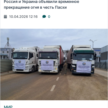
Россия и Украина объявили временное
прекращение огня в честь Пасхи
10.04.2026 12:16
0
МИР