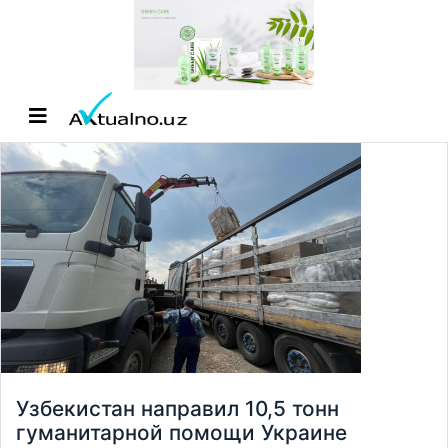
Узбекистан направил 10,5 тонн
гуманитарной помощи Украине