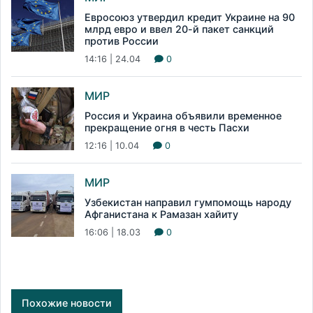
Евросоюз утвердил кредит Украине на 90
млрд евро и ввел 20-й пакет санкций
против России
14:16 | 24.04
0
МИР
Россия и Украина объявили временное
прекращение огня в честь Пасхи
12:16 | 10.04
0
МИР
Узбекистан направил гумпомощь народу
Афганистана к Рамазан хайиту
16:06 | 18.03
0
Похожие новости