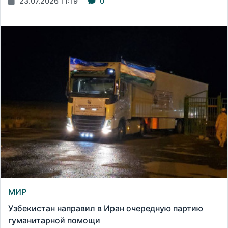
23.07.2026 11:19
0
МИР
Узбекистан направил в Иран очередную партию
гуманитарной помощи