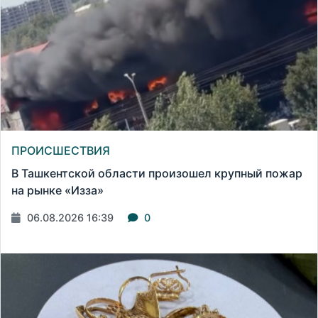
ПРОИСШЕСТВИЯ
В Ташкентской области произошел крупный пожар
на рынке «Изза»
06.08.2026 16:39
0