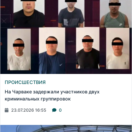
ПРОИСШЕСТВИЯ
На Чарваке задержали участников двух
криминальных группировок
23.07.2026 16:55
0