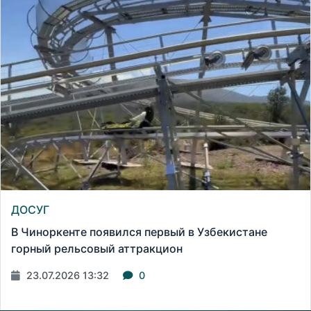
ДОСУГ
В Чиноркенте появился первый в Узбекистане
горный рельсовый аттракцион
23.07.2026 13:32
0