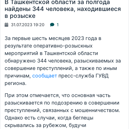
В Ташкентской области за полгода
найдены 344 человека, находившиеся
в розыске
31.07.2023 19:20
1
За первые шесть месяцев 2023 года в
результате оперативно-розыскных
мероприятий в Ташкентской области
обнаружено 344 человека, разыскиваемых за
совершение преступлений, а также по иным
причинам,
сообщает
пресс-служба ГУВД
региона.
При этом отмечается, что основная часть
разыскивается по подозрению в совершении
преступлений, связанных с мошенничеством.
Однако есть случаи, когда беглецы
скрывались за рубежом, будучи