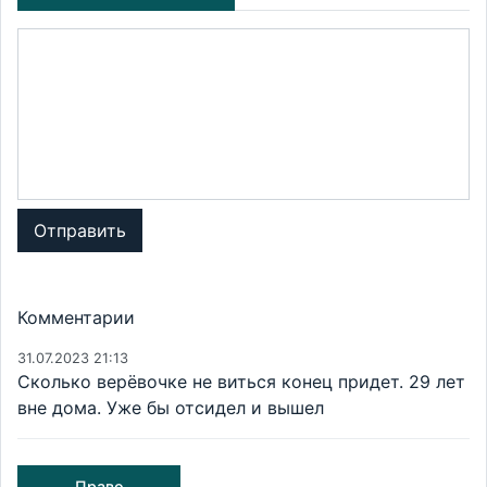
Отправить
Комментарии
31.07.2023 21:13
Сколько верёвочке не виться конец придет. 29 лет
вне дома. Уже бы отсидел и вышел
Право