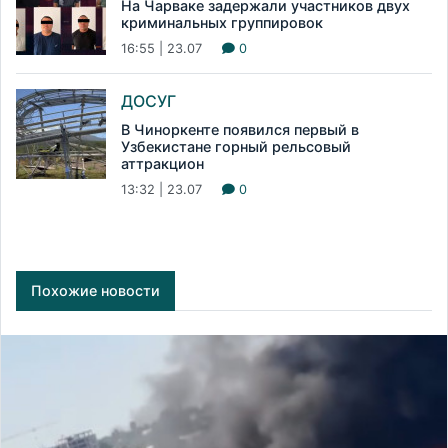
На Чарваке задержали участников двух
криминальных группировок
16:55 | 23.07
0
ДОСУГ
В Чиноркенте появился первый в
Узбекистане горный рельсовый
аттракцион
13:32 | 23.07
0
Похожие новости