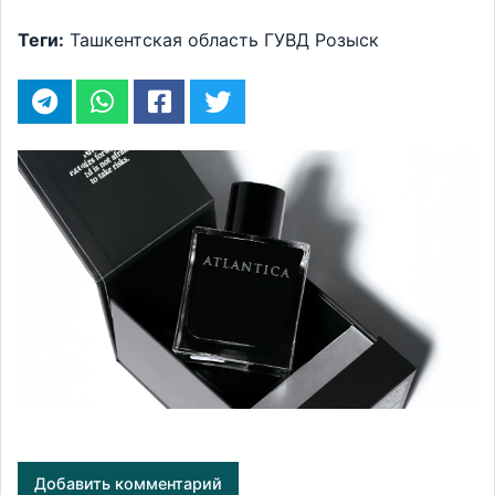
Теги:
Ташкентская область
ГУВД
Розыск
Добавить комментарий