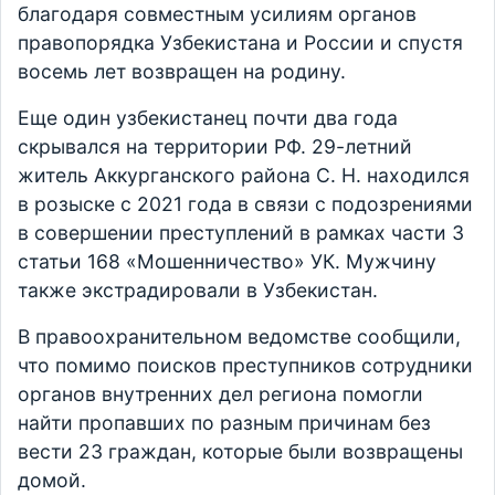
благодаря совместным усилиям органов
правопорядка Узбекистана и России и спустя
восемь лет возвращен на родину.
Еще один узбекистанец почти два года
скрывался на территории РФ. 29-летний
житель Аккурганского района С. Н. находился
в розыске с 2021 года в связи с подозрениями
в совершении преступлений в рамках части 3
статьи 168 «Мошенничество» УК. Мужчину
также экстрадировали в Узбекистан.
В правоохранительном ведомстве сообщили,
что помимо поисков преступников сотрудники
органов внутренних дел региона помогли
найти пропавших по разным причинам без
вести 23 граждан, которые были возвращены
домой.