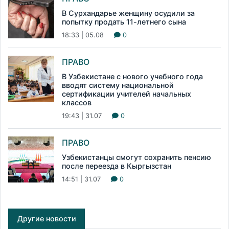
В Сурхандарье женщину осудили за
попытку продать 11-летнего сына
18:33 | 05.08
0
ПРАВО
В Узбекистане с нового учебного года
вводят систему национальной
сертификации учителей начальных
классов
19:43 | 31.07
0
ПРАВО
Узбекистанцы смогут сохранить пенсию
после переезда в Кыргызстан
14:51 | 31.07
0
Другие новости