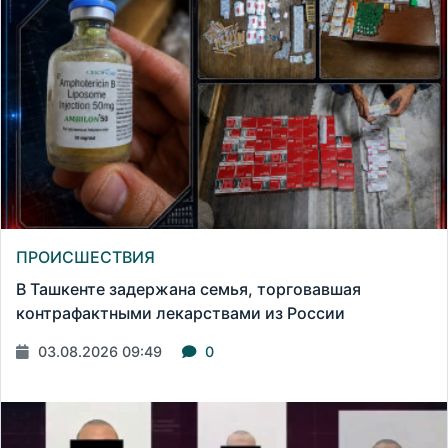
ПРОИСШЕСТВИЯ
В Ташкенте задержана семья, торговавшая
контрафактными лекарствами из России
03.08.2026 09:49
0