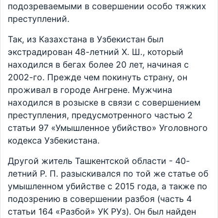
подозреваемыми в совершении особо тяжких
преступлений.
Так, из Казахстана в Узбекистан был
экстрадирован 48-летний Х. Ш., который
находился в бегах более 20 лет, начиная с
2002-го. Прежде чем покинуть страну, он
проживал в городе Ангрене. Мужчина
находился в розыске в связи с совершением
преступления, предусмотренного частью 2
статьи 97 «Умышленное убийство» Уголовного
кодекса Узбекистана.
Другой житель Ташкентской области - 40-
летний Р. П. разыскивался по той же статье об
умышленном убийстве с 2015 года, а также по
подозрению в совершении разбоя (часть 4
статьи 164 «Разбой» УК РУз). Он был найден