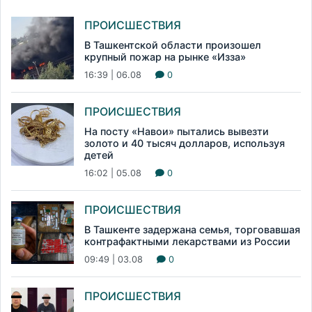
ПРОИСШЕСТВИЯ
В Ташкентской области произошел
крупный пожар на рынке «Изза»
16:39 | 06.08
0
ПРОИСШЕСТВИЯ
На посту «Навои» пытались вывезти
золото и 40 тысяч долларов, используя
детей
16:02 | 05.08
0
ПРОИСШЕСТВИЯ
В Ташкенте задержана семья, торговавшая
контрафактными лекарствами из России
09:49 | 03.08
0
ПРОИСШЕСТВИЯ