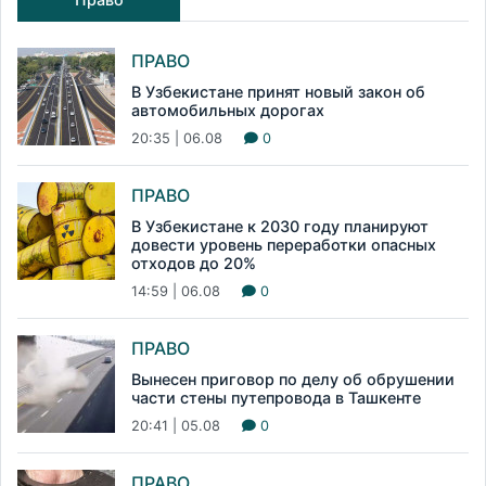
ПРАВО
В Узбекистане принят новый закон об
автомобильных дорогах
20:35 | 06.08
0
ПРАВО
В Узбекистане к 2030 году планируют
довести уровень переработки опасных
отходов до 20%
14:59 | 06.08
0
ПРАВО
Вынесен приговор по делу об обрушении
части стены путепровода в Ташкенте
20:41 | 05.08
0
ПРАВО