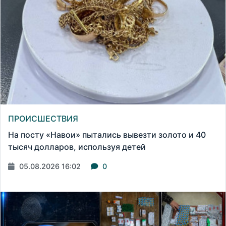
ПРОИСШЕСТВИЯ
На посту «Навои» пытались вывезти золото и 40
тысяч долларов, используя детей
05.08.2026 16:02
0