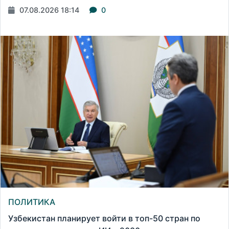
07.08.2026 18:14
0
ПОЛИТИКА
Узбекистан планирует войти в топ-50 стран по