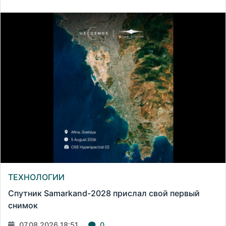
ТЕХНОЛОГИИ
Спутник Samarkand-2028 прислал свой первый
снимок
07.08.2026 18:51
0