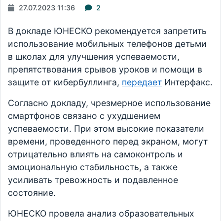
27.07.2023 11:36
2
В докладе ЮНЕСКО рекомендуется запретить
использование мобильных телефонов детьми
в школах для улучшения успеваемости,
препятствования срывов уроков и помощи в
защите от кибербуллинга,
передает
Интерфакс.
Согласно докладу, чрезмерное использование
смартфонов связано с ухудшением
успеваемости. При этом высокие показатели
времени, проведенного перед экраном, могут
отрицательно влиять на самоконтроль и
эмоциональную стабильность, а также
усиливать тревожность и подавленное
состояние.
ЮНЕСКО провела анализ образовательных