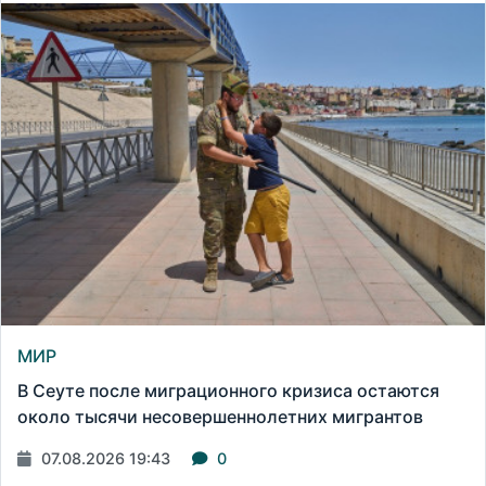
МИР
В Сеуте после миграционного кризиса остаются
около тысячи несовершеннолетних мигрантов
07.08.2026 19:43
0