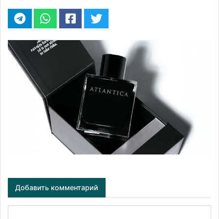
Добавить комментарий