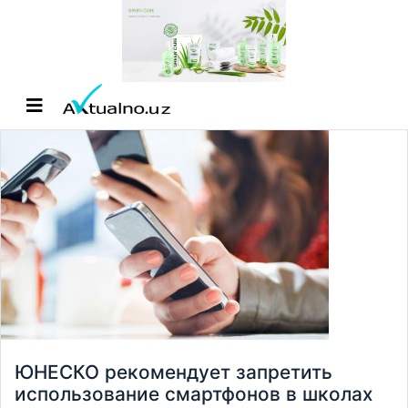
ЮНЕСКО рекомендует запретить
использование смартфонов в школах