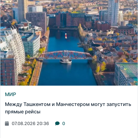
МИР
Между Ташкентом и Манчестером могут запустить
прямые рейсы
07.08.2026 20:36
0