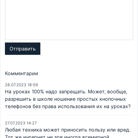
Отправить
Комментарии
28.07.2023 18:59
На уроках 100% надо запрещать. Может, вообще,
разрешить в школе ношение простых кнопочных
телефонов без права использования их на уроках?
27.07.2023 14:27
Любая техника может приносить пользу или вред.
Тот же интернет не зря иногда всемирной