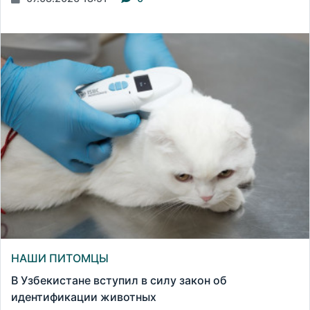
НАШИ ПИТОМЦЫ
В Узбекистане вступил в силу закон об
идентификации животных