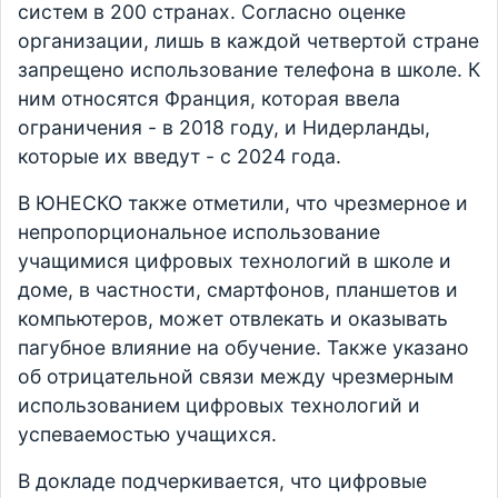
систем в 200 странах. Согласно оценке
организации, лишь в каждой четвертой стране
запрещено использование телефона в школе. К
ним относятся Франция, которая ввела
ограничения - в 2018 году, и Нидерланды,
которые их введут - с 2024 года.
В ЮНЕСКО также отметили, что чрезмерное и
непропорциональное использование
учащимися цифровых технологий в школе и
доме, в частности, смартфонов, планшетов и
компьютеров, может отвлекать и оказывать
пагубное влияние на обучение. Также указано
об отрицательной связи между чрезмерным
использованием цифровых технологий и
успеваемостью учащихся.
В докладе подчеркивается, что цифровые