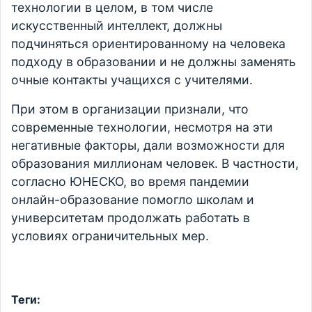
технологии в целом, в том числе
искусственный интеллект, должны
подчиняться ориентированному на человека
подходу в образовании и не должны заменять
очные контакты учащихся с учителями.
При этом в организации признали, что
современные технологии, несмотря на эти
негативные факторы, дали возможности для
образования миллионам человек. В частности,
согласно ЮНЕСКО, во время пандемии
онлайн-образование помогло школам и
университетам продолжать работать в
условиях ограничительных мер.
Теги: