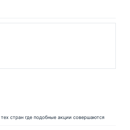
 тех стран где подобные акции совершаются