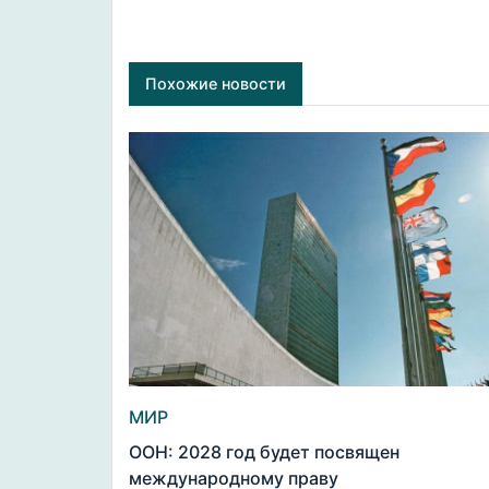
Похожие новости
МИР
ООН: 2028 год будет посвящен
международному праву