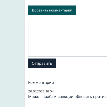
Добавить комментарий
Отправить
Комментарии
26.07.2023 16:04
Может арабам санкции объявить против