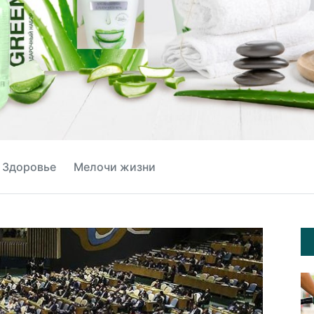
Здоровье
Мелочи жизни