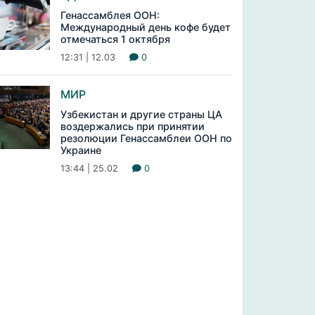
Генассамблея ООН:
Международный день кофе будет
отмечаться 1 октября
12:31 | 12.03
0
МИР
Узбекистан и другие страны ЦА
воздержались при принятии
резолюции Генассамблеи ООН по
Украине
13:44 | 25.02
0