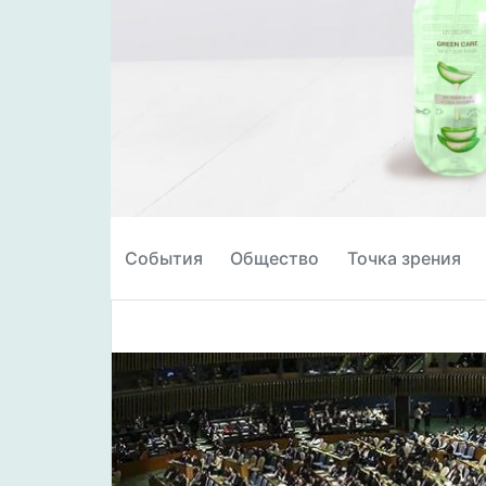
События
Общество
Точка зрения