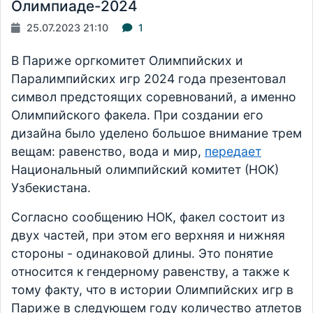
Олимпиаде-2024
25.07.2023 21:10
1
В Париже оргкомитет Олимпийских и
Паралимпийских игр 2024 года презентовал
символ предстоящих соревнований, а именно
Олимпийского факела. При создании его
дизайна было уделено большое внимание трем
вещам: равенство, вода и мир,
передает
Национальный олимпийский комитет (НОК)
Узбекистана.
Согласно сообщению НОК, факел состоит из
двух частей, при этом его верхняя и нижняя
стороны - одинаковой длины. Это понятие
относится к гендерному равенству, а также к
тому факту, что в истории Олимпийских игр в
Париже в следующем году количество атлетов