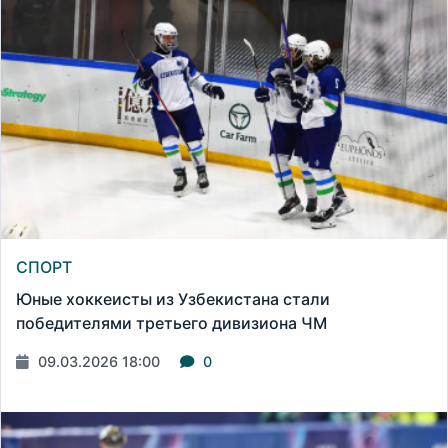
СПОРТ
Юные хоккеисты из Узбекистана стали
победителями третьего дивизиона ЧМ
09.03.2026 18:00
0