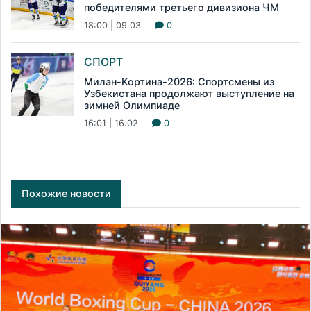
победителями третьего дивизиона ЧМ
18:00 | 09.03
0
СПОРТ
Милан-Кортина-2026: Спортсмены из
Узбекистана продолжают выступление на
зимней Олимпиаде
16:01 | 16.02
0
Похожие новости