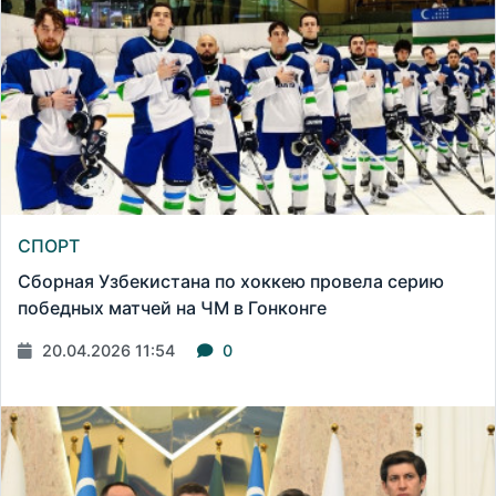
СПОРТ
Сборная Узбекистана по хоккею провела серию
победных матчей на ЧМ в Гонконге
20.04.2026 11:54
0