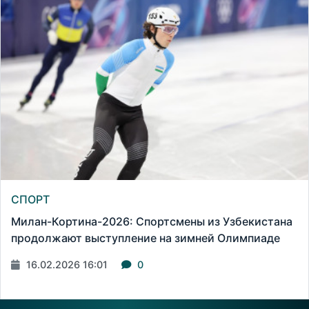
СПОРТ
Милан-Кортина-2026: Спортсмены из Узбекистана
продолжают выступление на зимней Олимпиаде
16.02.2026 16:01
0