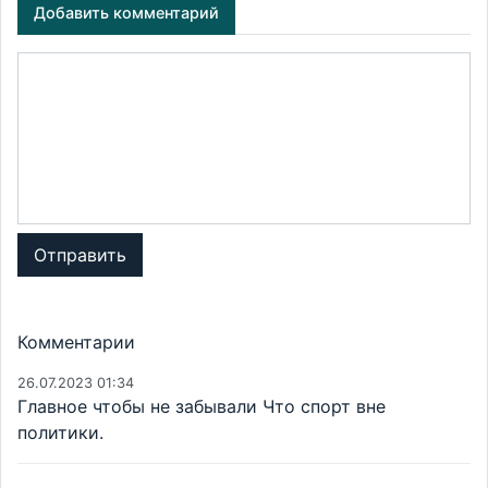
Добавить комментарий
Отправить
Комментарии
26.07.2023 01:34
Главное чтобы не забывали Что спорт вне
политики.