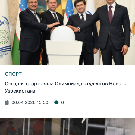
СПОРТ
Сегодня стартовала Олимпиада студентов Нового
Узбекистана
06.04.2026 15:50
0