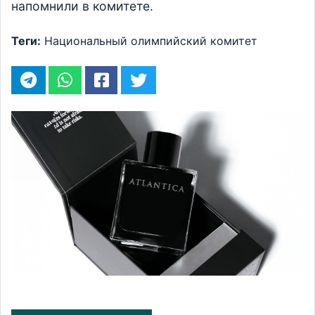
напомнили в комитете.
Теги:
Национальный олимпийский комитет