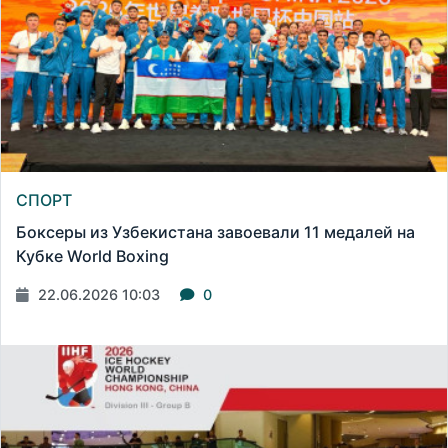
СПОРТ
Боксеры из Узбекистана завоевали 11 медалей на
Кубке World Boxing
22.06.2026 10:03
0