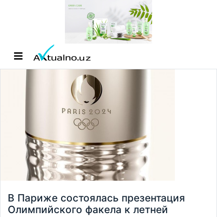
В Париже состоялась презентация
Олимпийского факела к летней