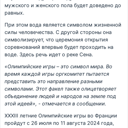
мужского и женского пола будет доведено до
равных.
При этом вода является символом жизненной
силы человечества. С другой стороны она
символизирует, что церемония открытия
соревнований впервые будет проходить на
воде. Здесь речь идет о реке Сена.
«Олимпийские игры – это символ мира. Во
время каждой игры оргкомитет пытается
представить это направление разными
символами. Этот факел также олицетворяет
объединение людей и народов на земле под
этой идеей», - отмечается в сообщении.
XXXIII летние Олимпийские игры во Франции
пройдут с 26 июля по 11 августа 2024 года,